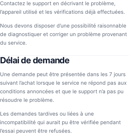
Contactez le support en décrivant le problème,
l’appareil utilisé et les vérifications déjà effectuées.
Nous devons disposer d’une possibilité raisonnable
de diagnostiquer et corriger un problème provenant
du service.
Délai de demande
Une demande peut être présentée dans les 7 jours
suivant l’achat lorsque le service ne répond pas aux
conditions annoncées et que le support n’a pas pu
résoudre le problème.
Les demandes tardives ou liées à une
incompatibilité qui aurait pu être vérifiée pendant
l’essai peuvent être refusées.