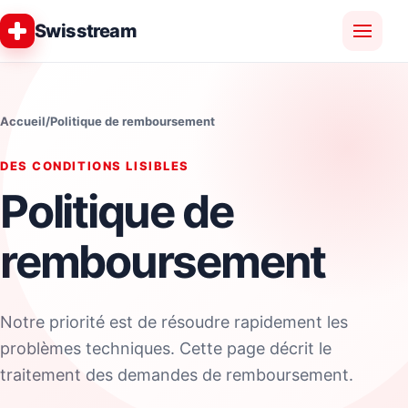
Swisstream
Accueil
/
Politique de remboursement
DES CONDITIONS LISIBLES
Politique de
remboursement
Notre priorité est de résoudre rapidement les
problèmes techniques. Cette page décrit le
traitement des demandes de remboursement.