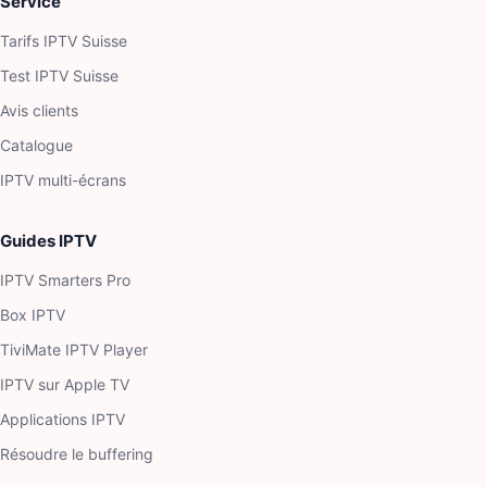
Service
Tarifs IPTV Suisse
Test IPTV Suisse
Avis clients
Catalogue
IPTV multi-écrans
Guides IPTV
IPTV Smarters Pro
Box IPTV
TiviMate IPTV Player
IPTV sur Apple TV
Applications IPTV
Résoudre le buffering