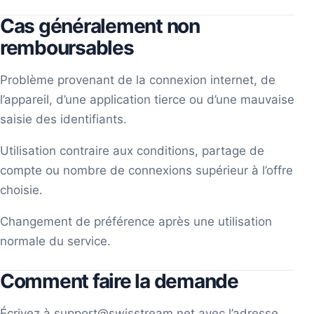
Cas généralement non
remboursables
Problème provenant de la connexion internet, de
l’appareil, d’une application tierce ou d’une mauvaise
saisie des identifiants.
Utilisation contraire aux conditions, partage de
compte ou nombre de connexions supérieur à l’offre
choisie.
Changement de préférence après une utilisation
normale du service.
Comment faire la demande
Écrivez à
support@swisstream.net
avec l’adresse