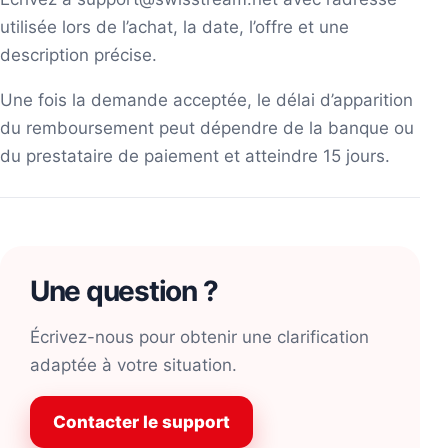
utilisée lors de l’achat, la date, l’offre et une
description précise.
Une fois la demande acceptée, le délai d’apparition
du remboursement peut dépendre de la banque ou
du prestataire de paiement et atteindre 15 jours.
Une question ?
Écrivez-nous pour obtenir une clarification
adaptée à votre situation.
Contacter le support