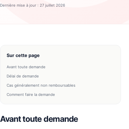
Dernière mise à jour : 27 juillet 2026
Sur cette page
Avant toute demande
Délai de demande
Cas généralement non remboursables
Comment faire la demande
Avant toute demande