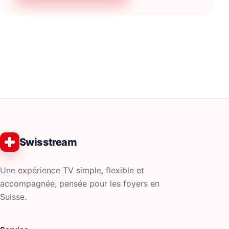
Swisstream
Une expérience TV simple, flexible et
accompagnée, pensée pour les foyers en
Suisse.