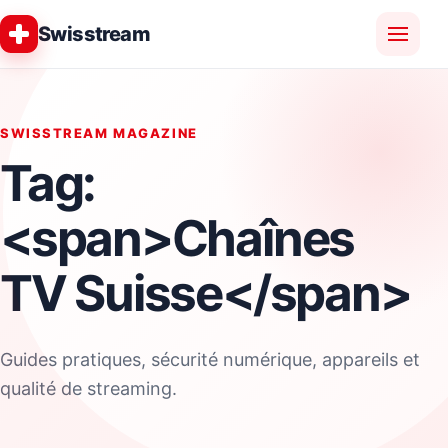
Swisstream
SWISSTREAM MAGAZINE
Tag:
<span>Chaînes
TV Suisse</span>
Guides pratiques, sécurité numérique, appareils et
qualité de streaming.