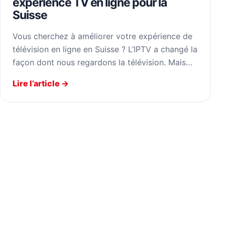
expérience TV en ligne pour la
Suisse
Vous cherchez à améliorer votre expérience de
télévision en ligne en Suisse ? L’IPTV a changé la
façon dont nous regardons la télévision. Mais…
Lire l’article →