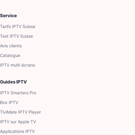
Service
Tarifs IPTV Suisse
Test IPTV Suisse
Avis clients
Catalogue
IPTV multi-écrans
Guides IPTV
IPTV Smarters Pro
Box IPTV
TiviMate IPTV Player
IPTV sur Apple TV
Applications IPTV