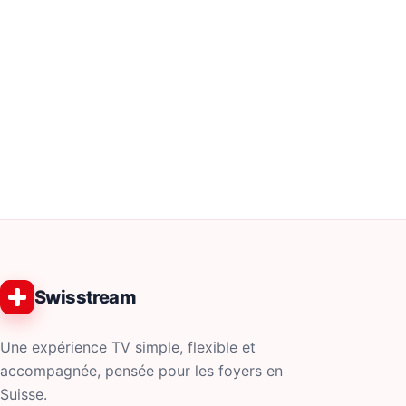
Swisstream
Une expérience TV simple, flexible et
accompagnée, pensée pour les foyers en
Suisse.