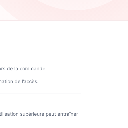
lors de la commande.
ation de l’accès.
lisation supérieure peut entraîner