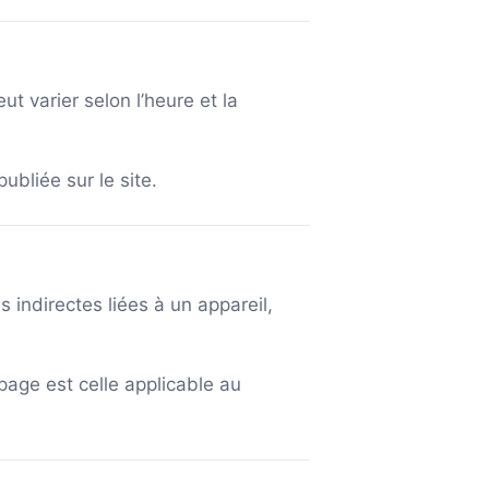
ut varier selon l’heure et la
bliée sur le site.
indirectes liées à un appareil,
page est celle applicable au