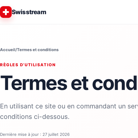
Swisstream
Accueil
/
Termes et conditions
RÈGLES D’UTILISATION
Termes et cond
En utilisant ce site ou en commandant un ser
conditions ci-dessous.
Dernière mise à jour : 27 juillet 2026