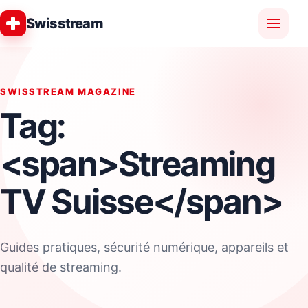
Swisstream
SWISSTREAM MAGAZINE
Tag:
<span>Streaming
TV Suisse</span>
Guides pratiques, sécurité numérique, appareils et
qualité de streaming.