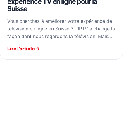
expérience TV en ligne pour la
Suisse
Vous cherchez à améliorer votre expérience de
télévision en ligne en Suisse ? L’IPTV a changé la
façon dont nous regardons la télévision. Mais…
Lire l’article →