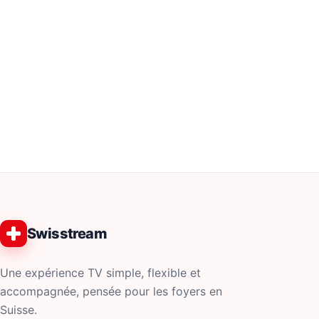
Swisstream
Une expérience TV simple, flexible et
accompagnée, pensée pour les foyers en
Suisse.