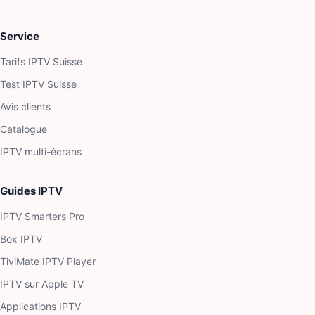
Service
Tarifs IPTV Suisse
Test IPTV Suisse
Avis clients
Catalogue
IPTV multi-écrans
Guides IPTV
IPTV Smarters Pro
Box IPTV
TiviMate IPTV Player
IPTV sur Apple TV
Applications IPTV