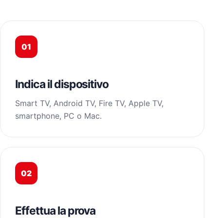
01
Indica il dispositivo
Smart TV, Android TV, Fire TV, Apple TV,
smartphone, PC o Mac.
02
Effettua la prova