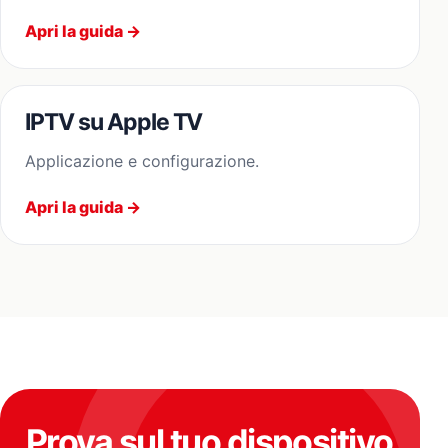
Apri la guida →
IPTV su Apple TV
Applicazione e configurazione.
Apri la guida →
Prova sul tuo dispositivo