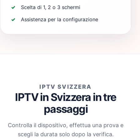
Scelta di 1, 2 o 3 schermi
Assistenza per la configurazione
IPTV SVIZZERA
IPTV in Svizzera in tre
passaggi
Controlla il dispositivo, effettua una prova e
scegli la durata solo dopo la verifica.