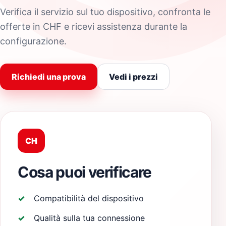
Verifica il servizio sul tuo dispositivo, confronta le
offerte in CHF e ricevi assistenza durante la
configurazione.
Richiedi una prova
Vedi i prezzi
CH
Cosa puoi verificare
Compatibilità del dispositivo
Qualità sulla tua connessione