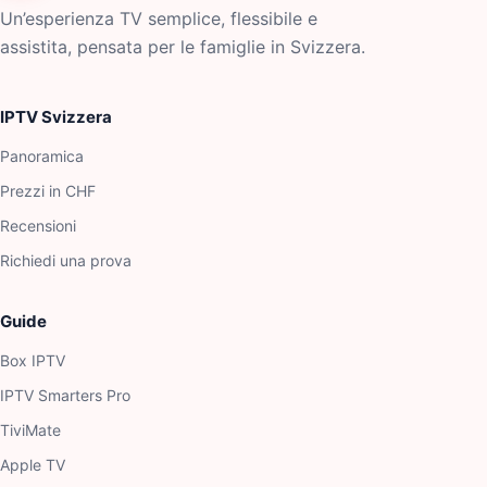
Un’esperienza TV semplice, flessibile e
assistita, pensata per le famiglie in Svizzera.
IPTV Svizzera
Panoramica
Prezzi in CHF
Recensioni
Richiedi una prova
Guide
Box IPTV
IPTV Smarters Pro
TiviMate
Apple TV