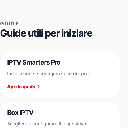
GUIDE
Guide utili per iniziare
IPTV Smarters Pro
Installazione e configurazione del profilo.
Apri la guida →
Box IPTV
Scegliere e configurare il dispositivo.