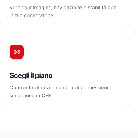
Verifica immagine, navigazione e stabilità con
la tua connessione.
03
Scegli il piano
Confronta durata e numero di connessioni
simultanee in CHF.